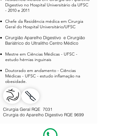
Digestivo no Hospital Universitário da UFSC
- 2010 e 2011
Chefe da Residência médica em Cirurgia
Geral do Hospital Universitário/UFSC
Cirurgião Aparelho Digestivo e Cirurgião
Bariátrico do Ultralitho Centro Médico
Mestre em Ciências Médicas - UFSC -
estudo hérnias inguinais
Doutorado em andamento - Ciências
Médicas - UFSC - estudo inflamação na
obesidade.
Cirurgia Geral RQE 7031
Cirurgia do Aparelho Digestivo RQE 9699